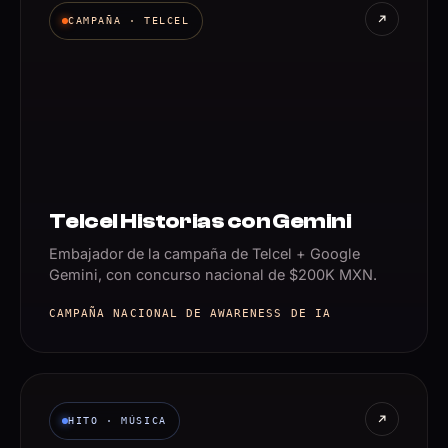
CAMPAÑA · TELCEL
Telcel Historias con Gemini
Embajador de la campaña de Telcel + Google
Gemini, con concurso nacional de $200K MXN.
CAMPAÑA NACIONAL DE AWARENESS DE IA
HITO · MÚSICA