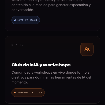
contenido a la medida para generar expectativa y
conversación.
LLAVE EN MANO
S / 05
Club de la IA y workshops
Comunidad y workshops en vivo donde formo a
creativos para dominar las herramientas de IA del
momento.
COMUNIDAD ACTIVA