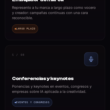
Represento a tu marca a largo plazo como vocero
y creador: campañas continuas con una cara
reconocible.
LARGO PLAZO
S / 08
Conferencias y keynotes
Ponencias y keynotes en eventos, congresos y
empresas sobre IA aplicada a la creatividad.
EVENTOS Y CONGRESOS