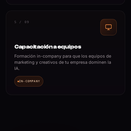
S / 09
Capacitación a equipos
Formación in-company para que los equipos de
marketing y creativos de tu empresa dominen la
IA.
IN-COMPANY