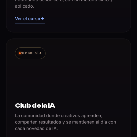
aplicado.
Ver el curso
MEMBRESÍA
Club de la IA
La comunidad donde creativos aprenden,
comparten resultados y se mantienen al día con
cada novedad de IA.