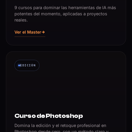
9 cursos para dominar las herramientas de IA más
potentes del momento, aplicadas a proyectos
reales.
Ver el Master
EDICIÓN
Curso de Photoshop
Domina la edición y el retoque profesional en
Photoshop desde cero, con un método claro y