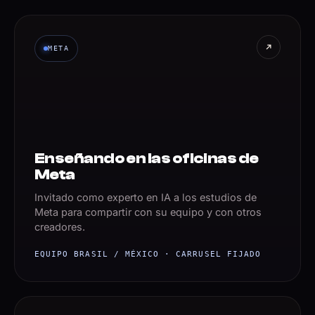
META
Enseñando en las oficinas de
Meta
Invitado como experto en IA a los estudios de
Meta para compartir con su equipo y con otros
creadores.
EQUIPO BRASIL / MÉXICO · CARRUSEL FIJADO