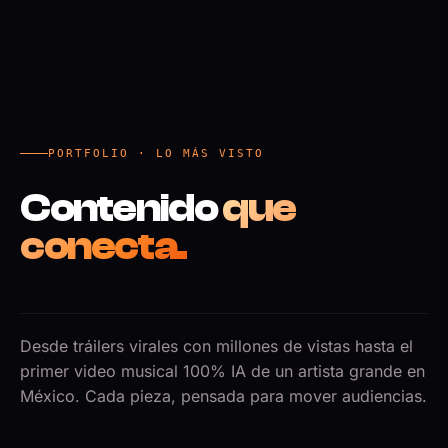
PORTFOLIO · LO MÁS VISTO
Contenido
que
conecta.
Desde tráilers virales con millones de vistas hasta el
primer video musical 100% IA de un artista grande en
México. Cada pieza, pensada para mover audiencias.