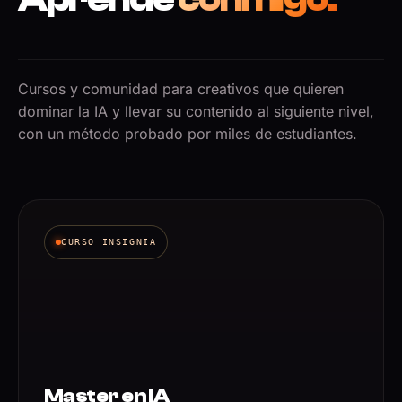
Cursos y comunidad para creativos que quieren
dominar la IA y llevar su contenido al siguiente nivel,
con un método probado por miles de estudiantes.
CURSO INSIGNIA
Master en IA