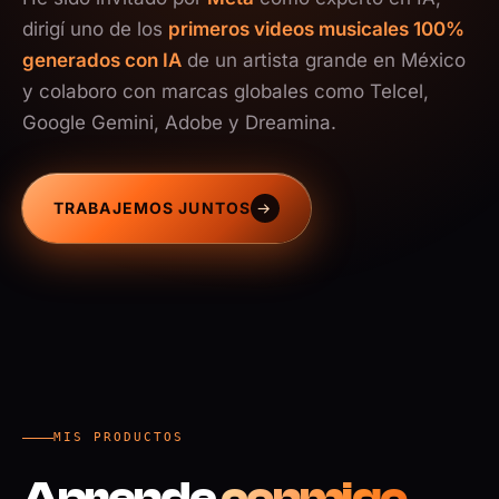
dirigí uno de los
primeros videos musicales 100%
generados con IA
de un artista grande en México
y colaboro con marcas globales como Telcel,
Google Gemini, Adobe y Dreamina.
TRABAJEMOS JUNTOS
→
MIS PRODUCTOS
Aprende
conmigo.