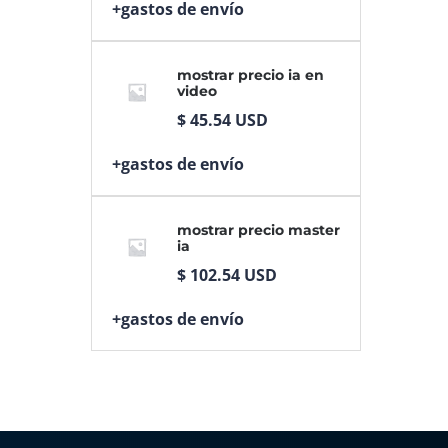
+gastos de envío
mostrar precio ia en
video
$
45.54
USD
+gastos de envío
mostrar precio master
ia
$
102.54
USD
+gastos de envío